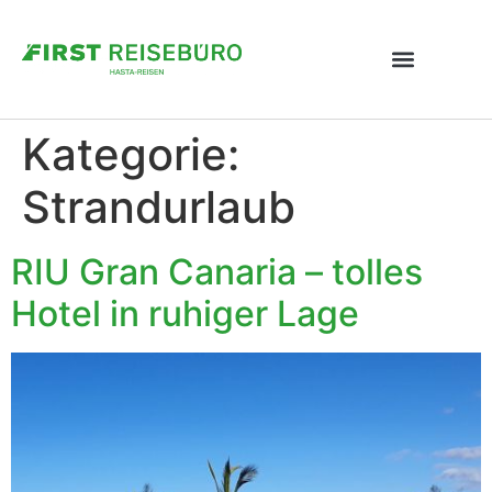
Kategorie:
Strandurlaub
RIU Gran Canaria – tolles
Hotel in ruhiger Lage