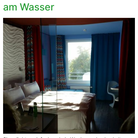
am Wasser