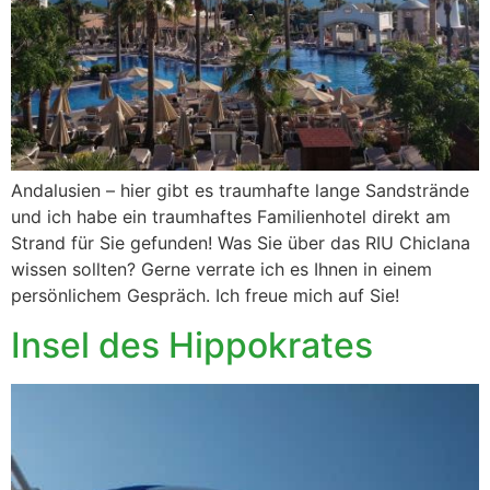
Andalusien – hier gibt es traumhafte lange Sandstrände
und ich habe ein traumhaftes Familienhotel direkt am
Strand für Sie gefunden! Was Sie über das RIU Chiclana
wissen sollten? Gerne verrate ich es Ihnen in einem
persönlichem Gespräch. Ich freue mich auf Sie!
Insel des Hippokrates