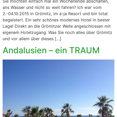
Sie möchten einfach mal ein Wochenende abschalten,
ans Wasser und nicht so weit fahren? Ich war vom
2.-04.10.2015 in Grömitz, im a-ja Resort und bin total
begeistert. Ein sehr schönes modernes Hotel in bester
Lage! Direkt an die Grömitzer Welle angeschlossen mit
eigenem Hotelzugang. Was Sie noch alles über Grömitz
und vor allem über dieses […]
Andalusien – ein TRAUM