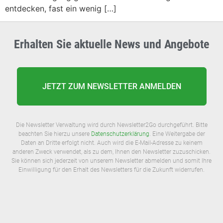
entdecken, fast ein wenig […]
Erhalten Sie aktuelle News und Angebote
JETZT ZUM NEWSLETTER ANMELDEN
Die Newsletter Verwaltung wird durch Newsletter2Go durchgeführt. Bitte
beachten Sie hierzu unsere
Datenschutzerklärung
. Eine Weitergabe der
Daten an Dritte erfolgt nicht. Auch wird die E-Mail-Adresse zu keinem
anderen Zweck verwendet, als zu dem, Ihnen den Newsletter zuzuschicken.
Sie können sich jederzeit von unserem Newsletter abmelden und somit Ihre
Einwilligung für den Erhalt des Newsletters für die Zukunft widerrufen.