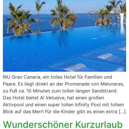
RIU Gran Canaria, ein tolles Hotel für Familien und
Paare. Es liegt direkt an der Promenade von Meloneras,
zu Fuß ca. 10 Minuten zum tollen langen Sandstrand.
Das Hotel bietet Al Inklusive, hat einen großen
Aktivpool und einen super tollen Infinity Pool mit tollem
Blick auf das Merr! Für die Kinder gibt es einen extra […]
Wunderschöner Kurzurlaub