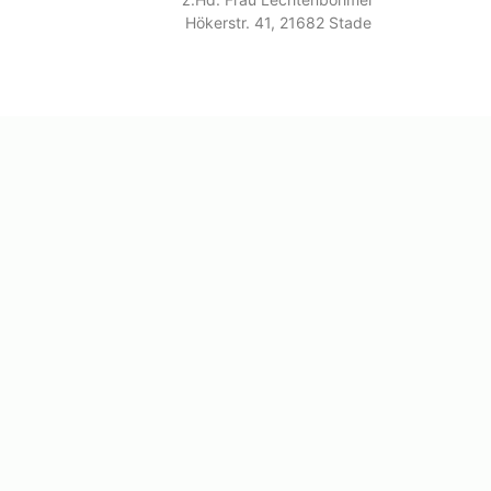
Hökerstr. 41, 21682 Stade