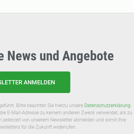
lle News und Angebote
SLETTER ANMELDEN
eführt. Bitte beachten Sie hierzu unsere
Datenschutzerklärung
.
rd die E-Mail-Adresse zu keinem anderen Zweck verwendet, als zu
h jederzeit von unserem Newsletter abmelden und somit Ihre
ewsletters für die Zukunft widerrufen.