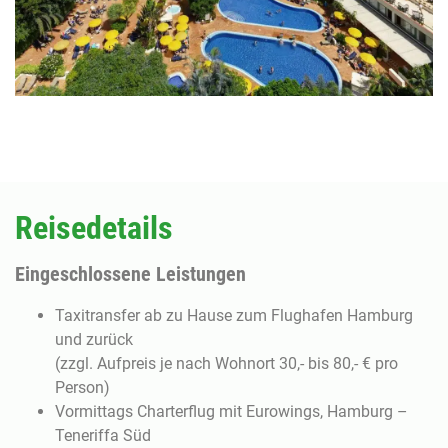
Reisedetails
Eingeschlossene Leistungen
Taxitransfer ab zu Hause zum Flughafen Hamburg
und zurück
(zzgl. Aufpreis je nach Wohnort 30,- bis 80,- € pro
Person)
Vormittags Charterflug mit Eurowings, Hamburg –
Teneriffa Süd