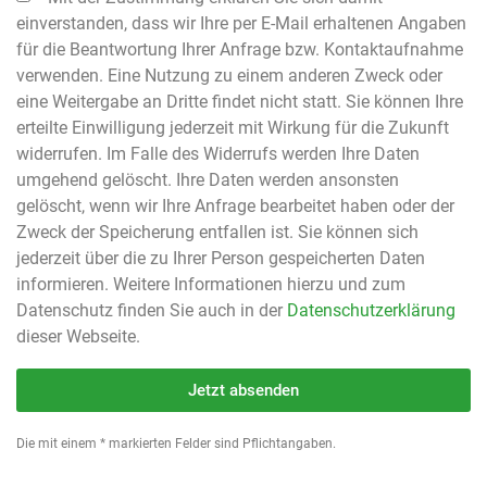
einverstanden, dass wir Ihre per E-Mail erhaltenen Angaben
für die Beantwortung Ihrer Anfrage bzw. Kontaktaufnahme
verwenden. Eine Nutzung zu einem anderen Zweck oder
eine Weitergabe an Dritte findet nicht statt. Sie können Ihre
erteilte Einwilligung jederzeit mit Wirkung für die Zukunft
widerrufen. Im Falle des Widerrufs werden Ihre Daten
umgehend gelöscht. Ihre Daten werden ansonsten
gelöscht, wenn wir Ihre Anfrage bearbeitet haben oder der
Zweck der Speicherung entfallen ist. Sie können sich
jederzeit über die zu Ihrer Person gespeicherten Daten
informieren. Weitere Informationen hierzu und zum
Datenschutz finden Sie auch in der
Datenschutzerklärung
dieser Webseite.
Jetzt absenden
Die mit einem * markierten Felder sind Pflichtangaben.