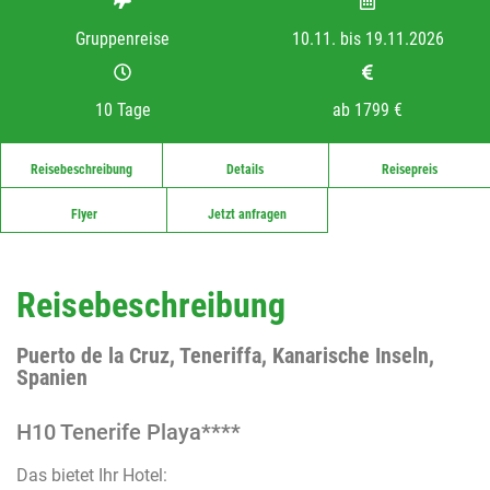
Gruppenreise
10.11. bis 19.11.2026
10 Tage
ab 1799 €
Reisebeschreibung
Details
Reisepreis
Flyer
Jetzt anfragen
Reisebeschreibung
Puerto de la Cruz, Teneriffa, Kanarische Inseln,
Spanien
H10 Tenerife Playa****
Das bietet Ihr Hotel: