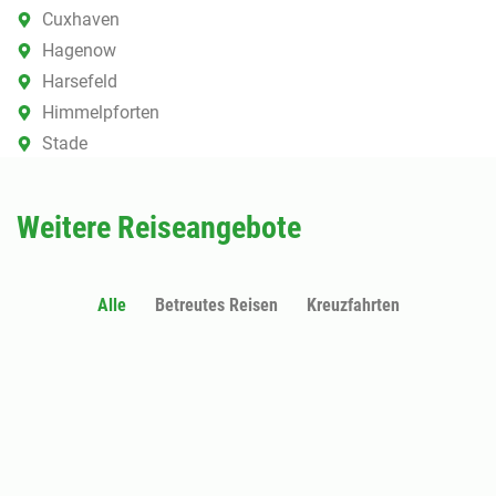
Cuxhaven
Hagenow
Harsefeld
Himmelpforten
Stade
Weitere Reiseangebote
Alle
Betreutes Reisen
Kreuzfahrten