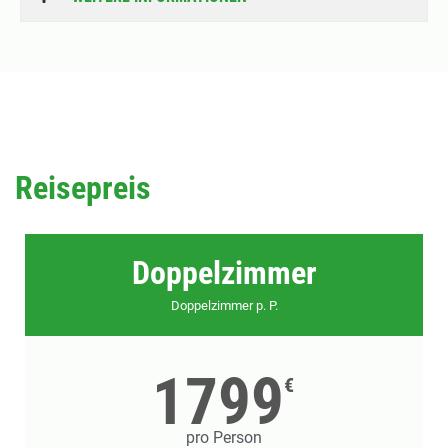
Reisepreis
Doppelzimmer
Doppelzimmer p. P.
1799
€
pro Person