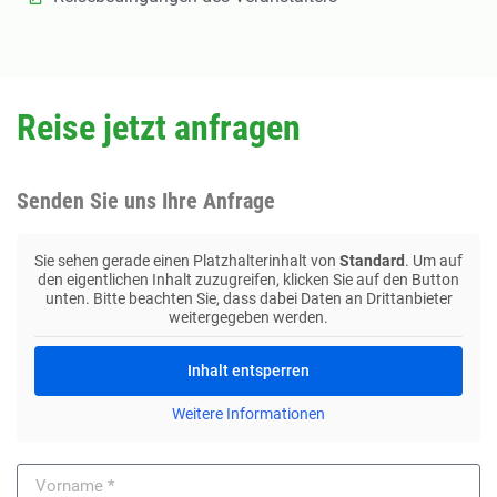
Reise jetzt anfragen
Senden Sie uns Ihre Anfrage
Sie sehen gerade einen Platzhalterinhalt von
Standard
. Um auf
den eigentlichen Inhalt zuzugreifen, klicken Sie auf den Button
unten. Bitte beachten Sie, dass dabei Daten an Drittanbieter
weitergegeben werden.
Inhalt entsperren
Weitere Informationen