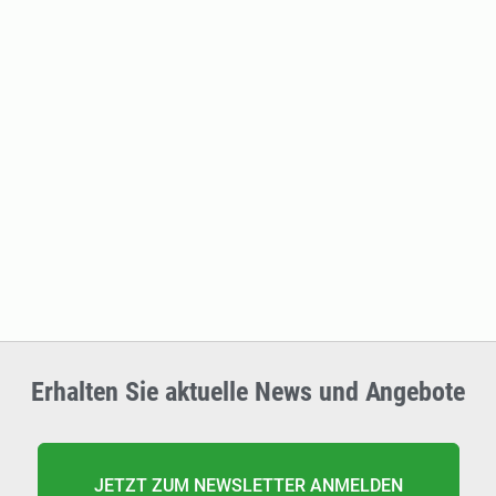
Erhalten Sie aktuelle News und Angebote
JETZT ZUM NEWSLETTER ANMELDEN