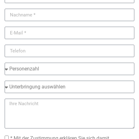
* Mit der Zustimmung erklären Sie sich damit