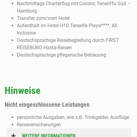
Nachmittags Charterflug mit Condor, Teneriffa Süd –
Hamburg
Transfer zum/vom Hotel
Aufenthalt im Hotel H10 Tenerife Playa****, All
Inclusive
Deutschsprachige Reisebegleitung durch FIRST
REISEBÜRO Hasta-Reisen
Deutschsprachige pflegerische Betreuung
Hinweise
Nicht eingeschlossene Leistungen
persönliche Ausgaben, wie z.B. Trinkgelder, Ausflüge
Reiseversicherungen
WEITERE INFORMATIONEN