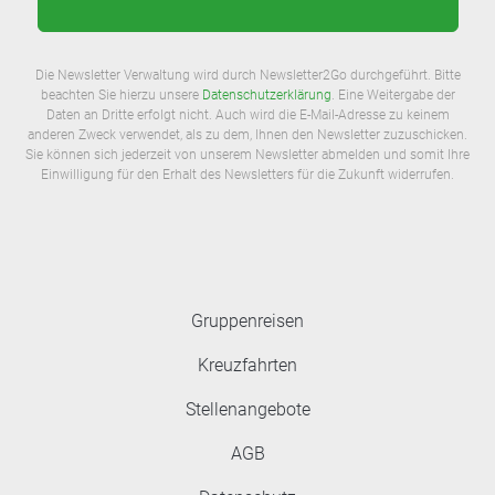
Die Newsletter Verwaltung wird durch Newsletter2Go durchgeführt. Bitte
beachten Sie hierzu unsere
Datenschutzerklärung
. Eine Weitergabe der
Daten an Dritte erfolgt nicht. Auch wird die E-Mail-Adresse zu keinem
anderen Zweck verwendet, als zu dem, Ihnen den Newsletter zuzuschicken.
Sie können sich jederzeit von unserem Newsletter abmelden und somit Ihre
Einwilligung für den Erhalt des Newsletters für die Zukunft widerrufen.
Gruppenreisen
Kreuzfahrten
Stellenangebote
AGB