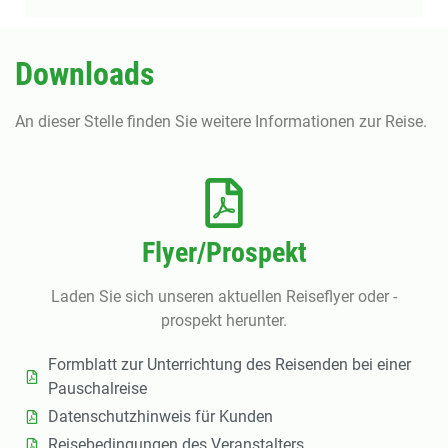
Downloads
An dieser Stelle finden Sie weitere Informationen zur Reise.
Flyer/Prospekt
Laden Sie sich unseren aktuellen Reiseflyer oder -
prospekt herunter.
Formblatt zur Unterrichtung des Reisenden bei einer
Pauschalreise
Datenschutzhinweis für Kunden
Reisebedingungen des Veranstalters