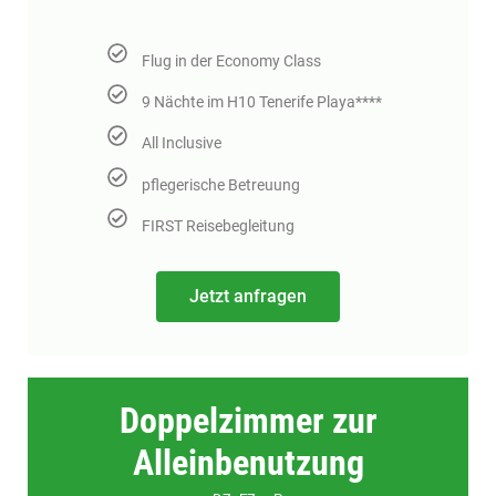
Flug in der Economy Class
9 Nächte im H10 Tenerife Playa****
All Inclusive
pflegerische Betreuung
FIRST Reisebegleitung
Jetzt anfragen
Doppelzimmer zur
Alleinbenutzung