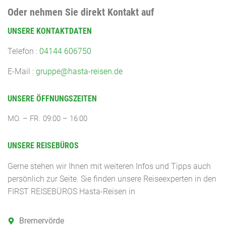
Oder nehmen Sie direkt Kontakt auf
UNSERE KONTAKTDATEN
Telefon :
04144 606750
E-Mail :
gruppe@hasta-reisen.de
UNSERE ÖFFNUNGSZEITEN
MO. – FR. 09:00 – 16:00
UNSERE REISEBÜROS
Gerne stehen wir Ihnen mit weiteren Infos und Tipps auch
persönlich zur Seite. Sie finden unsere Reiseexperten in den
FIRST REISEBÜROS Hasta-Reisen in
Bremervörde